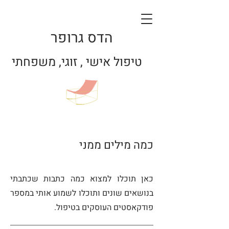
הדס גרופר
טיפול אישי , זוגי, משפחתי
כמה מילים ממני
כאן תוכלו למצוא כמה כתבות שכתבתי
בנושאים שונים ותוכלו לשמוע אותי במספר
פודקאסטים העוסקים בטיפול.