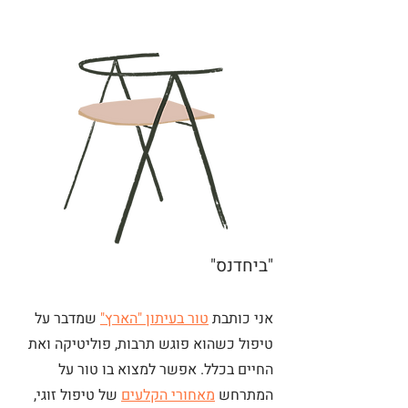
"ביחדנס"
אני כותבת
טור בעיתון "הארץ"
שמדבר על
טיפול כשהוא פוגש תרבות, פוליטיקה ואת
החיים בכלל. אפשר למצוא בו טור על
המתרחש
מאחורי הקלעים
של טיפול זוגי,