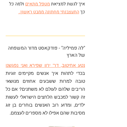
איך לגשת למציאת
מטפל מתאים
ולמה כל
כך
התעצבנתי מחתונה ממבט ראשון.
"לה פמיליה" - פודקאסט מדור המשפחה
של הארץ
נטע אחיטוב, דר' ירון שפירא ואני נפגשנו
בכדי לתהות איך אנשים מקיימים זוגיות
טובה למרות ששבעים אחוזים מנושאי
הריבים שלהם לעולם לא משתנים? אם כל
זה קשור למכבש הלחצים הישראלי לעשות
ילדים, ומדוע רוב האנשים בוחרים בן זוג
מסיבות שהם אפילו לא מספרים לעצמם.